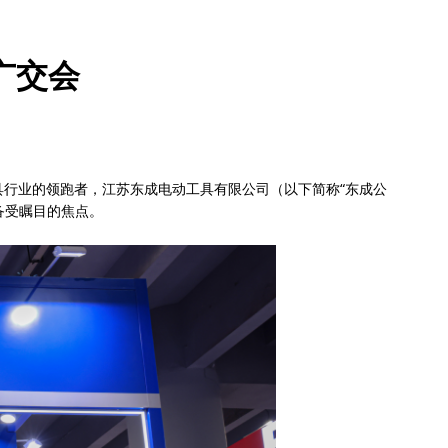
广交会
工具行业的领跑者，江苏东成电动工具有限公司（以下简称“东成公
备受瞩目的焦点。