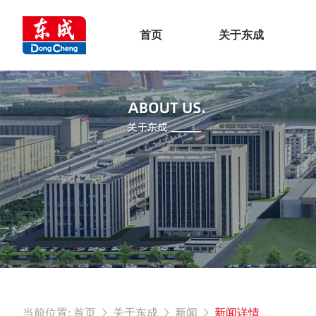
首页
关于东成
当前位置:
首页
关于东成
新闻
新闻详情