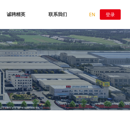
EN
登录
诚聘精英
联系我们