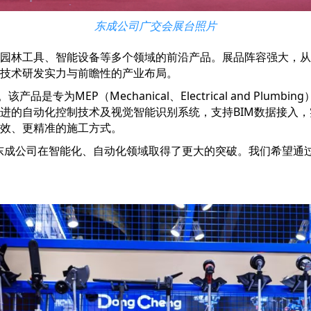
东成公司广交会展台照片
园林工具、智能设备等多个领域的前沿产品。展品阵容强大，从
技术研发实力与前瞻性的产业布局。
品是专为MEP（Mechanical、Electrical and Pl
先进的自动化控制技术及视觉智能识别系统，支持BIM数据接入
效、更精准的施工方式。
志着东成公司在智能化、自动化领域取得了更大的突破。我们希望