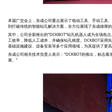
本届广交会上，东成公司重点展示了电动工具、手动工具、
到打破传统的智能钻孔解决方案，全方位展现了东成雄厚的
其中，公司全新推出的“DCKBOT”钻孔机器人成为全场焦点。该产
工效率，降低人工成本，并确保钻孔精度。DCKBOT采用
基础设施建设、设备安装等多个应用领域，为其提供了更高
东成公司相关技术负责人表示：“DCKBOT的推出，标
展。”