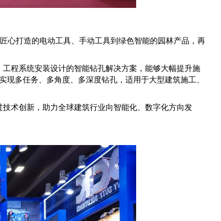
匠心打造的电动工具、手动工具到绿色智能的园林产品，再
umbing）工程系统安装设计的智能钻孔解决方案，能够大幅提升施
，实现多任务、多角度、多深度钻孔，适用于大型建筑施工、
通过技术创新，助力全球建筑行业向智能化、数字化方向发