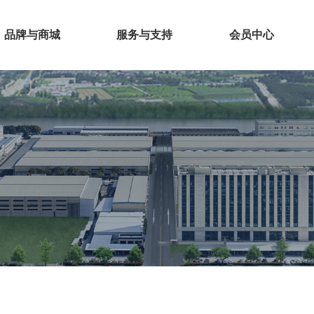
品牌与商城
服务与支持
会员中心