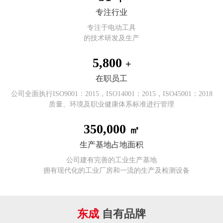
专注行业
专注于电动工具
的技术研发及生产
5,800
+
在职员工
公司全面执行ISO9001：2015，ISO14001：2015，ISO45001：2018
质量、环境及职业健康体系标准进行管理
350,000
㎡
生产基地占地面积
公司建有完善的工业生产基地
拥有现代化的工业厂房和一流的生产及检测设备
东成
自有品牌