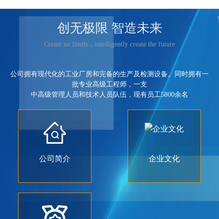
创无极限 智造未来
Create no limits，intelligently create the future
公司拥有现代化的工业厂房和完备的生产及检测设备。同时拥有一
批专业高级工程师，一支
中高级管理人员和技术人员队伍，现有员工5800余名
公司简介
企业文化