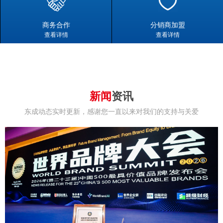
商务合作
分销商加盟
查看详情
查看详情
新闻
资讯
东成动态实时更新，感谢您一直以来对我们的支持与关爱