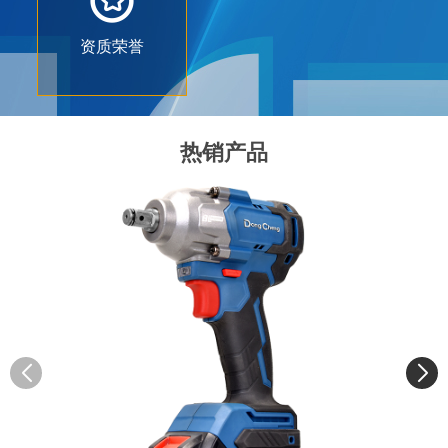
资质荣誉
热销产品